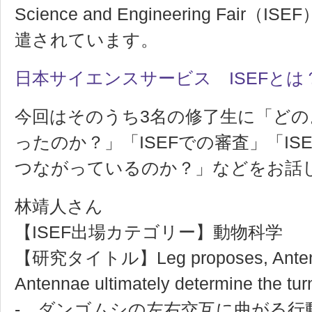
Science and Engineering Fai
遣されています。
日本サイエンスサービス ISEFとは
今回はそのうち3名の修了生に「どのよ
ったのか？」「ISEFでの審査」「IS
つながっているのか？」などをお話
林靖人さん
【ISEF出場カテゴリー】動物科学
【研究タイトル】Leg proposes, Antenn
Antennae ultimately determine the turn 
- ダンゴムシの左右交互に曲がる行