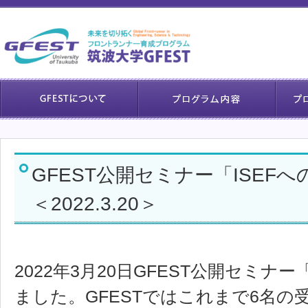
GFEST公開セミナー「ISEF
＜2022.3.20＞
2022年3月20日GFEST公開セミナ
ました。GFESTではこれまで6名の受講生が