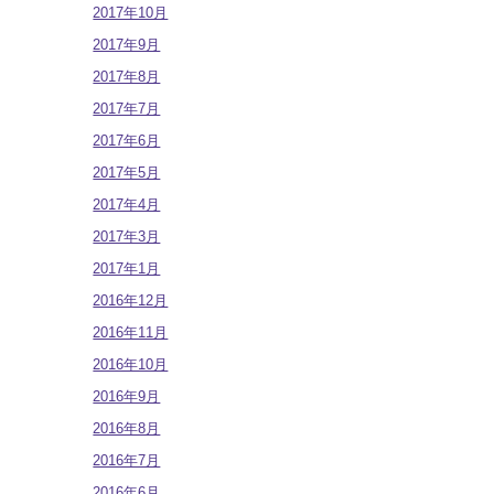
2017年10月
2017年9月
2017年8月
2017年7月
2017年6月
2017年5月
2017年4月
2017年3月
2017年1月
2016年12月
2016年11月
2016年10月
2016年9月
2016年8月
2016年7月
2016年6月