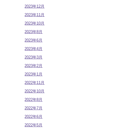
2023年12月
2023年11月
2023年10月
2023年8月
2023年6月
2023年4月
2023年3月
2023年2月
2023年1月
2022年11月
2022年10月
2022年8月
2022年7月
2022年6月
2022年5月