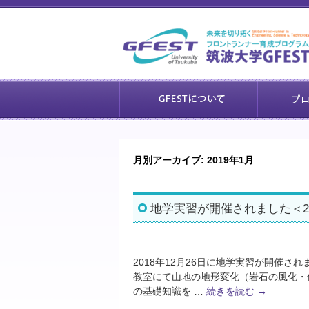
月別アーカイブ:
2019年1月
地学実習が開催されました＜2018
2018年12月26日に地学実習が開催さ
教室にて山地の地形変化（岩石の風化・
の基礎知識を …
続きを読む
→