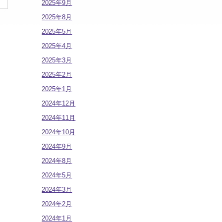
2025年9月
2025年8月
2025年5月
2025年4月
2025年3月
2025年2月
2025年1月
2024年12月
2024年11月
2024年10月
2024年9月
2024年8月
2024年5月
2024年3月
2024年2月
2024年1月