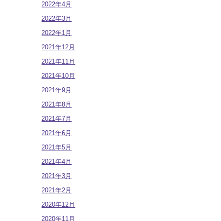
2022年4月
2022年3月
2022年1月
2021年12月
2021年11月
2021年10月
2021年9月
2021年8月
2021年7月
2021年6月
2021年5月
2021年4月
2021年3月
2021年2月
2020年12月
2020年11月