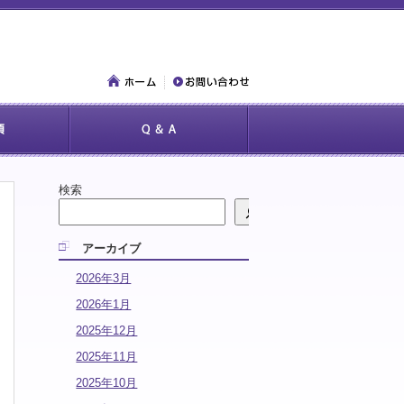
検索
アーカイブ
2026年3月
2026年1月
2025年12月
2025年11月
2025年10月