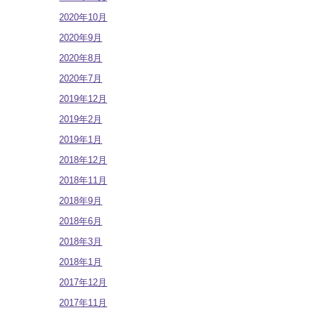
2020年10月
2020年9月
2020年8月
2020年7月
2019年12月
2019年2月
2019年1月
2018年12月
2018年11月
2018年9月
2018年6月
2018年3月
2018年1月
2017年12月
2017年11月