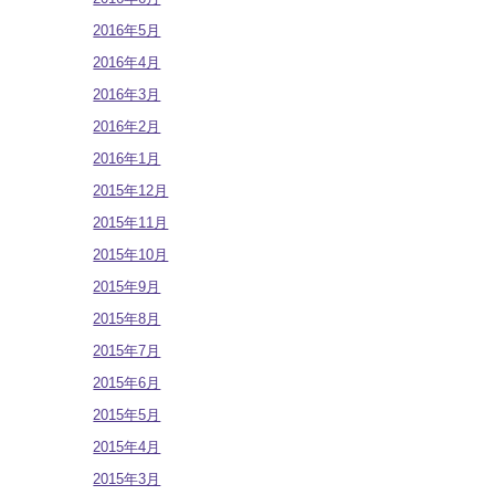
2016年5月
2016年4月
2016年3月
2016年2月
2016年1月
2015年12月
2015年11月
2015年10月
2015年9月
2015年8月
2015年7月
2015年6月
2015年5月
2015年4月
2015年3月