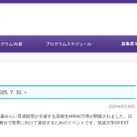
 7. 31.＞
2025年8月20日
三菱みらい育成財団が主催する高校生MIRAI万博が開催されました。日
舞台で世界に向けて発信するためのイベントです。筑波大学GFEST