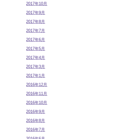
2017年10月
2017年9月
2017年8月
2017年7月
2017年6月
2017年5月
2017年4月
2017年3月
2017年1月
2016年12月
2016年11月
2016年10月
2016年9月
2016年8月
2016年7月
2016年6月