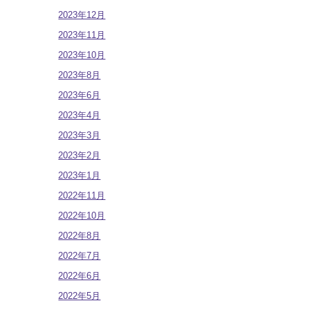
2023年12月
2023年11月
2023年10月
2023年8月
2023年6月
2023年4月
2023年3月
2023年2月
2023年1月
2022年11月
2022年10月
2022年8月
2022年7月
2022年6月
2022年5月