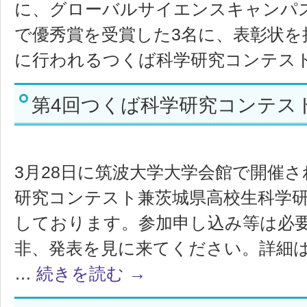
に、グローバルサイエンスキャンパ
で優秀賞を受賞した3名に、表彰状を
に行われるつくば科学研究コンテスト
第4回つくば科学研究コンテス
3月28日に筑波大学大学会館で開催
研究コンテスト兼茨城県高校生科学
しております。参加申し込み等は必
非、発表を見に来てください。詳細は
…
続きを読む
→