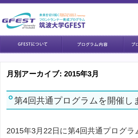
月別アーカイブ:
2015年3月
第4回共通プログラムを開催し
2015年3月22日に第4回共通プロ