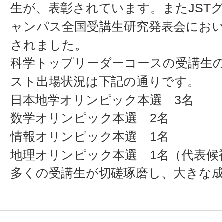
生が、表彰されています。またJST
ャンパス全国受講生研究発表会にお
されました。
科学トップリーダーコースの受講生
スト出場状況は下記の通りです。
日本地学オリンピック本選 3名
数学オリンピック本選 2名
情報オリンピック本選 1名
地理オリンピック本選 1名（代表候
多くの受講生が切磋琢磨し、大きな