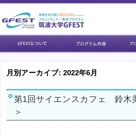
月別アーカイブ:
2022年6月
第1回サイエンスカフェ 鈴木美慧先
＞