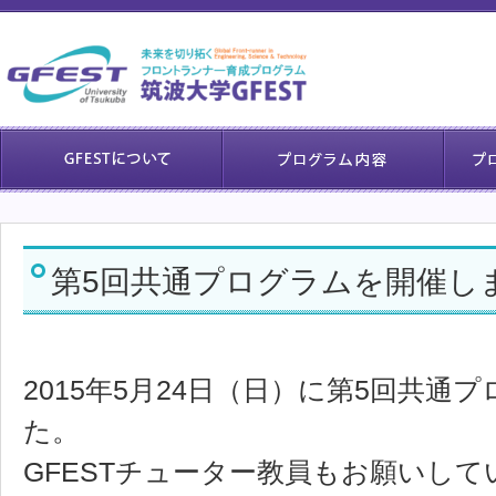
第5回共通プログラムを開催し
2015年5月24日（日）に第5回共通
た。
GFESTチューター教員もお願いし