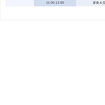
11:00-13:00
昼食＆