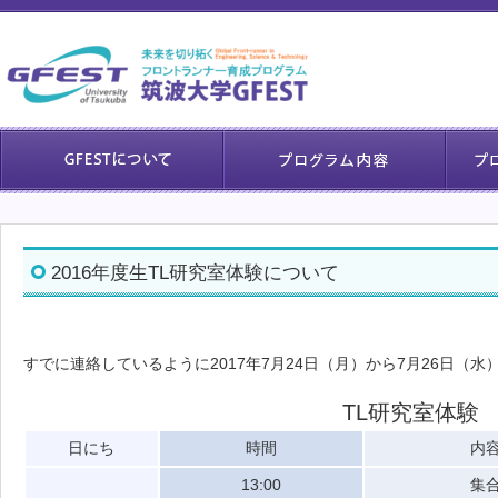
2016年度生TL研究室体験について
すでに連絡しているように2017年7月24日（月）から7月26日（
TL研究室体験
日にち
時間
内
13:00
集