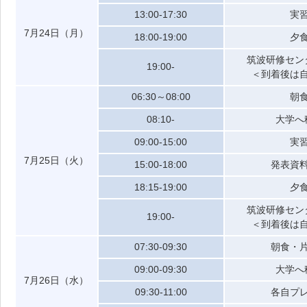
13:00-17:30
実
7月24日（月）
18:00-19:00
夕
筑波研修セン
19:00-
＜到着後は
06:30～08:00
朝
08:10-
大学へ
09:00-15:00
実
7月25日（火）
15:00-18:00
発表資
18:15-19:00
夕
筑波研修セン
19:00-
＜到着後は
07:30-09:30
朝食・
09:00-09:30
大学へ
7月26日（水）
09:30-11:00
各自プ