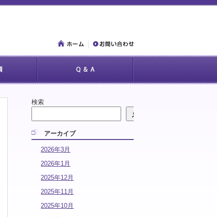
検索
アーカイブ
2026年3月
2026年1月
2025年12月
2025年11月
2025年10月