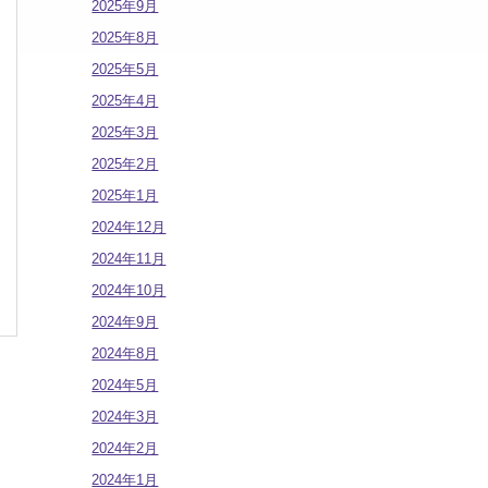
2025年9月
2025年8月
2025年5月
2025年4月
2025年3月
2025年2月
2025年1月
2024年12月
2024年11月
2024年10月
2024年9月
2024年8月
2024年5月
2024年3月
2024年2月
2024年1月