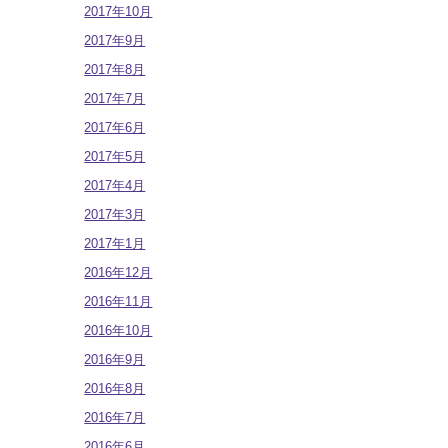
2017年10月
2017年9月
2017年8月
2017年7月
2017年6月
2017年5月
2017年4月
2017年3月
2017年1月
2016年12月
2016年11月
2016年10月
2016年9月
2016年8月
2016年7月
2016年6月