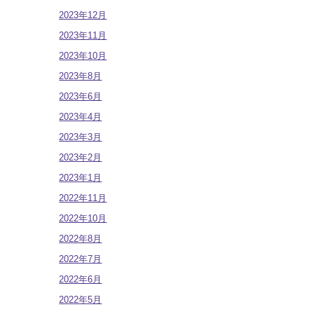
2023年12月
2023年11月
2023年10月
2023年8月
2023年6月
2023年4月
2023年3月
2023年2月
2023年1月
2022年11月
2022年10月
2022年8月
2022年7月
2022年6月
2022年5月