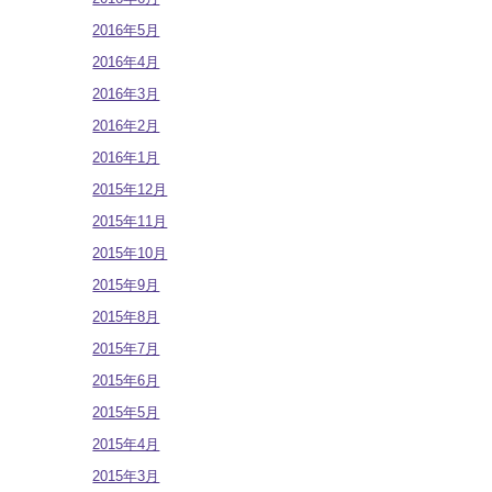
2016年5月
2016年4月
2016年3月
2016年2月
2016年1月
2015年12月
2015年11月
2015年10月
2015年9月
2015年8月
2015年7月
2015年6月
2015年5月
2015年4月
2015年3月