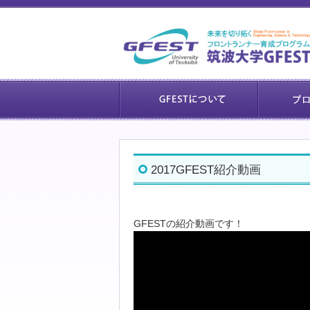
2017GFEST紹介動画
GFESTの紹介動画です！