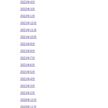
2022年4月
2022年3月
2022年1月
2021年12月
2021年11月
2021年10月
2021年9月
2021年8月
2021年7月
2021年6月
2021年5月
2021年4月
2021年3月
2021年2月
2020年12月
2020年11月