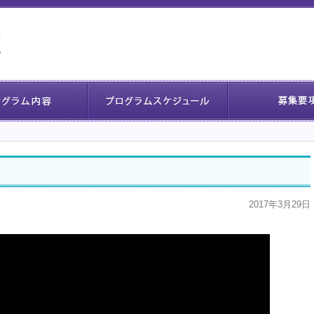
2017年3月29日