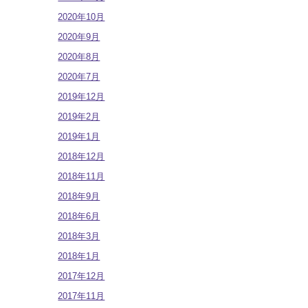
2020年10月
2020年9月
2020年8月
2020年7月
2019年12月
2019年2月
2019年1月
2018年12月
2018年11月
2018年9月
2018年6月
2018年3月
2018年1月
2017年12月
2017年11月