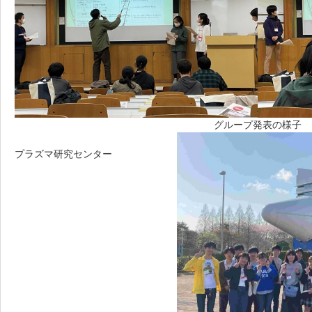
グループ発表の様子
プラズマ研究センター