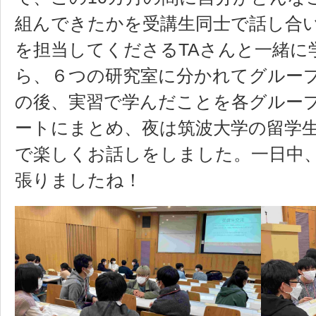
組んできたかを受講生同士で話し合
を担当してくださるTAさんと一緒に
ら、６つの研究室に分かれてグルー
の後、実習で学んだことを各グルー
ートにまとめ、夜は筑波大学の留学生とGFES
で楽しくお話しをしました。一日中
張りましたね！