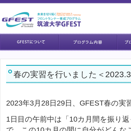
春の実習を行いました＜2023.3.
2023年3月28日29日、GFEST春
1日目の午前中は「10カ月間を振り
で、この10カ月の間に自分がどんな