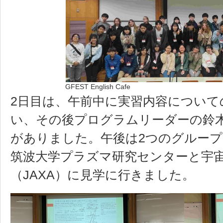
GFEST English Cafe
2日目は、午前中に実習内容について
い、その後プログラムリーダーの鈴
がありました。午後は2つのグルー
筑波大学プラズマ研究センターと宇
（JAXA）に見学に行きました。