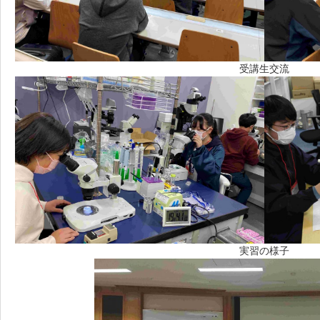
受講生交流
実習の様子