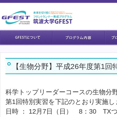
【生物分野】平成26年度第1回
科学トップリーダーコースの生物分野
第1回特別実習を下記のとおり実施し
日時 ： 12月7日（日） 8：30 T