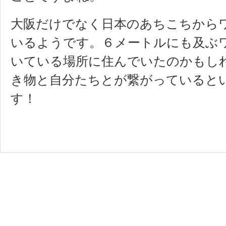
大阪だけでなく日本のあちこちから
いるようです。６メートルにも及ぶ
いている場所に住んでいたのかもし
き物と自分たちとが繋がっていると
す！