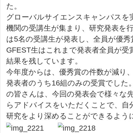
た。
グローバルサイエンスキャンパスを
機関の受講生が集まり、研究発表を行
は5名の受講生が発表し、全員が優秀
GFEST生はこれまで発表者全員が
結果を残しています。
今年度からは、優秀賞の件数が減り、
発表者のうち16組のみの受賞でした
の皆さんは、今回の発表会で様々な
らアドバイスをいただくことで、自
研究をより深めることができるよう