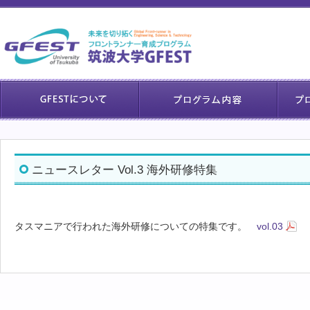
ニュースレター Vol.3 海外研修特集
タスマニアで行われた海外研修についての特集です。
vol.03