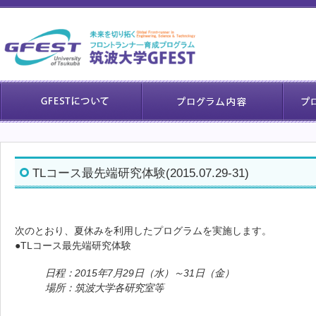
TLコース最先端研究体験(2015.07.29-31)
次のとおり、夏休みを利用したプログラムを実施します。
●TLコース最先端研究体験
日程：2015年7月29日（水）～31日（金）
場所：筑波大学各研究室等