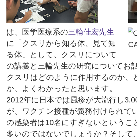
は、医学医療系の
三輪佳宏先生
に「クスリから知る体、見て知
る体」として、クスリについて
の講義と三輪先生の研究についてお
クスリはどのように作用するのか、
か、よくわかったと思います。
2012年に日本では風疹が大流行し3,
が、ワクチン接種が義務付けられて
の感染者は10名にすぎないというこ
多いのではないでしょうか？そして