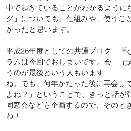
中で起きていることがわかるように
グ」についても、仕組みや、使うこ
かったと思います。
平成26年度としての共通プログ
ラムは今回でおしまいです。会
うのが最後という人もいます
ね。でも、何年かたった後に再会して
よね？」ということで、きっと話が
同窓会なども企画するので、そのと
ね！