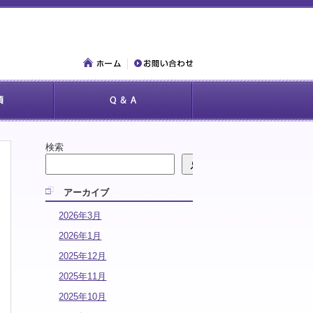
検索
アーカイブ
2026年3月
2026年1月
2025年12月
2025年11月
2025年10月