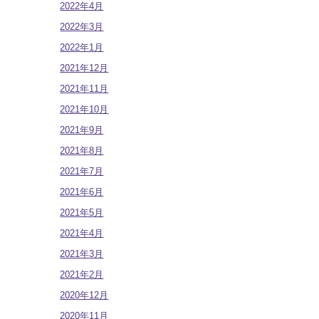
2022年4月
2022年3月
2022年1月
2021年12月
2021年11月
2021年10月
2021年9月
2021年8月
2021年7月
2021年6月
2021年5月
2021年4月
2021年3月
2021年2月
2020年12月
2020年11月