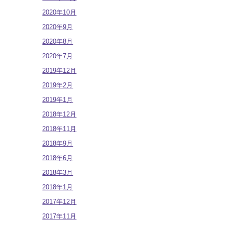
2020年10月
2020年9月
2020年8月
2020年7月
2019年12月
2019年2月
2019年1月
2018年12月
2018年11月
2018年9月
2018年6月
2018年3月
2018年1月
2017年12月
2017年11月