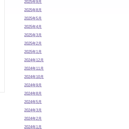
2025年9月
2025年8月
2025年5月
2025年4月
2025年3月
2025年2月
2025年1月
2024年12月
2024年11月
2024年10月
2024年9月
2024年8月
2024年5月
2024年3月
2024年2月
2024年1月