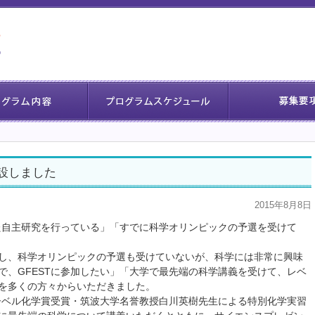
新設しました
2015年8月8日
れた自主研究を行っている」「すでに科学オリンピックの予選を受けて
し、科学オリンピックの予選も受けていないが、科学には非常に興味
で、GFESTに参加したい」「大学で最先端の科学講義を受けて、レベ
を多くの方々からいただきました。
ノーベル化学賞受賞・筑波大学名誉教授白川英樹先生による特別化学実習