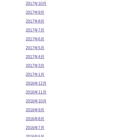
2017年10月
2017年9月
2017年8月
2017年7月
2017年6月
2017年5月
2017年4月
2017年3月
2017年1月
2016年12月
2016年11月
2016年10月
2016年9月
2016年8月
2016年7月
2016年6月