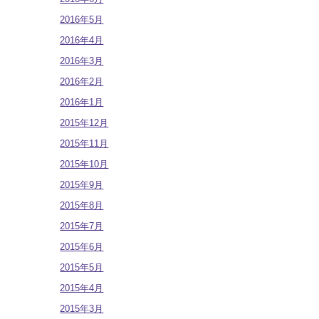
2016年5月
2016年4月
2016年3月
2016年2月
2016年1月
2015年12月
2015年11月
2015年10月
2015年9月
2015年8月
2015年7月
2015年6月
2015年5月
2015年4月
2015年3月