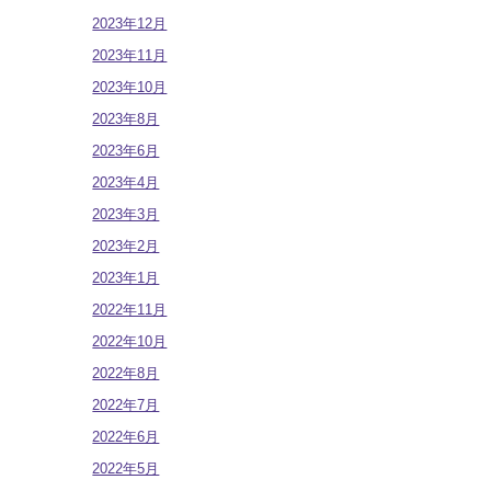
2023年12月
2023年11月
2023年10月
2023年8月
2023年6月
2023年4月
2023年3月
2023年2月
2023年1月
2022年11月
2022年10月
2022年8月
2022年7月
2022年6月
2022年5月