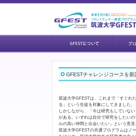
GFESTチャレンジコースを
筑波大学GFESTは、これまで「すぐ
る」という生徒を対象にしてきました。
しかしながら、「今は研究もしていない
がある。いずれは自分で研究をしたいの
ルの高い仲間と出会いたい」という意見
筑波大学GFESTの共通プログラムは