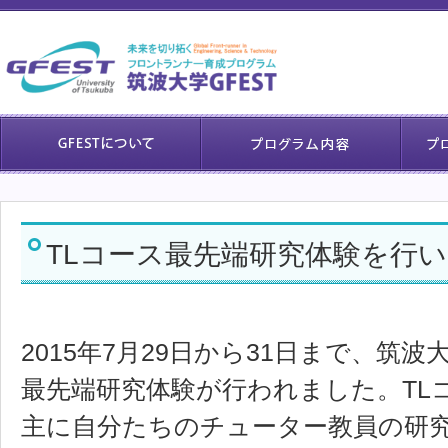
TLコース最先端研究体験を行
2015年7月29日から31日まで、筑
最先端研究体験が行われました。TL
主に自分たちのチューター教員の研