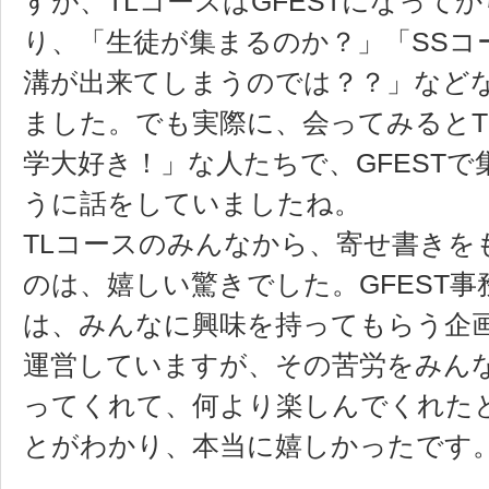
すが、TLコースはGFESTになって
り、「生徒が集まるのか？」「SSコ
溝が出来てしまうのでは？？」など
ました。でも実際に、会ってみるとT
学大好き！」な人たちで、GFEST
うに話をしていましたね。
TLコースのみんなから、寄せ書きを
のは、嬉しい驚きでした。GFEST事
は、みんなに興味を持ってもらう企
運営していますが、その苦労をみん
ってくれて、何より楽しんでくれた
とがわかり、本当に嬉しかったです