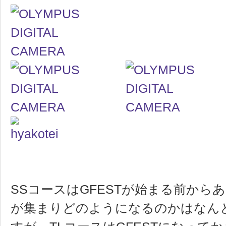
SSコースはGFESTが始まる前から
が集まりどのようになるのかはなん