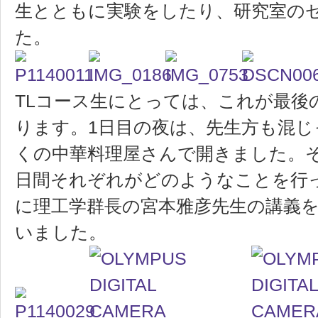
生とともに実験をしたり、研究室の
た。
TLコース生にとっては、これが最後の
ります。1日目の夜は、先生方も混じ
くの中華料理屋さんで開きました。
日間それぞれがどのようなことを行
に理工学群長の宮本雅彦先生の講義
いました。