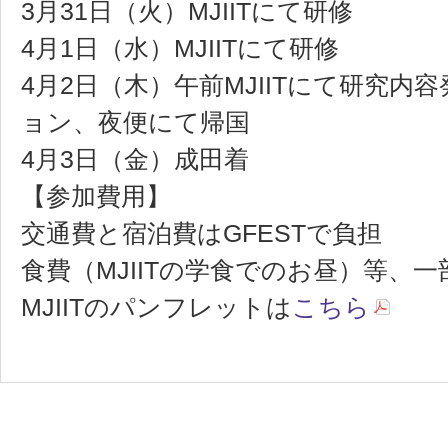
3月31日（火）MJIITにて研修
4月1日（水）MJIITにて研修
4月2日（木）午前MJIITにて研究
ョン、夜便にて帰国
4月3日（金）成田着
【参加費用】
交通費と宿泊費はGFESTで負担
食費（MJIITの学食でのお昼）等、
MJIITのパンフレットは
こちら