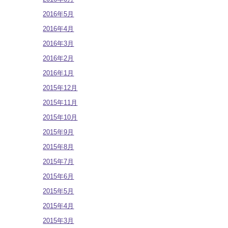
2016年5月
2016年4月
2016年3月
2016年2月
2016年1月
2015年12月
2015年11月
2015年10月
2015年9月
2015年8月
2015年7月
2015年6月
2015年5月
2015年4月
2015年3月