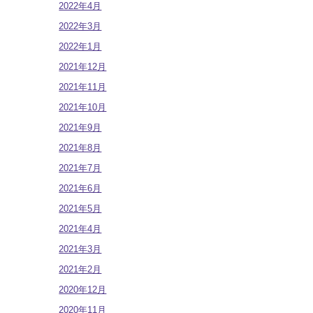
2022年4月
2022年3月
2022年1月
2021年12月
2021年11月
2021年10月
2021年9月
2021年8月
2021年7月
2021年6月
2021年5月
2021年4月
2021年3月
2021年2月
2020年12月
2020年11月