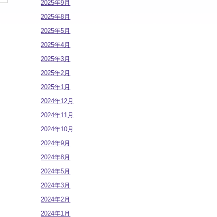
2025年9月
2025年8月
2025年5月
2025年4月
2025年3月
2025年2月
2025年1月
2024年12月
2024年11月
2024年10月
2024年9月
2024年8月
2024年5月
2024年3月
2024年2月
2024年1月