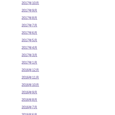
2017年10月
2017年9月
2017年8月
2017年7月
2017年6月
2017年5月
2017年4月
2017年3月
2017年1月
2016年12月
2016年11月
2016年10月
2016年9月
2016年8月
2016年7月
2016年6月