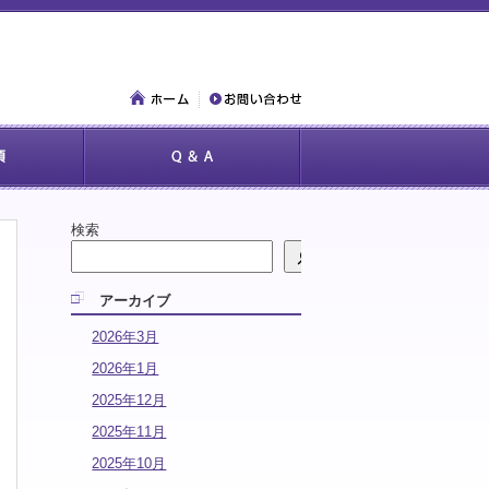
検索
アーカイブ
2026年3月
2026年1月
2025年12月
2025年11月
2025年10月