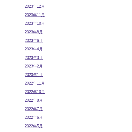
2023年12月
2023年11月
2023年10月
2023年8月
2023年6月
2023年4月
2023年3月
2023年2月
2023年1月
2022年11月
2022年10月
2022年8月
2022年7月
2022年6月
2022年5月