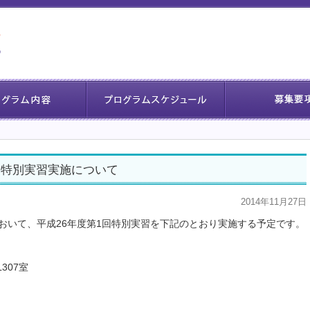
回特別実習実施について
2014年11月27日
おいて、平成26年度第1回特別実習を下記のとおり実施する予定です。
307室