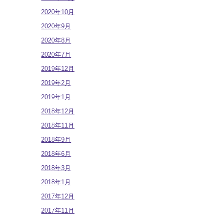
2020年10月
2020年9月
2020年8月
2020年7月
2019年12月
2019年2月
2019年1月
2018年12月
2018年11月
2018年9月
2018年6月
2018年3月
2018年1月
2017年12月
2017年11月